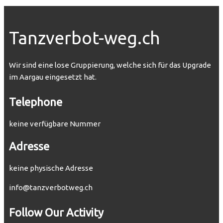
Tanzverbot-weg.ch
Wir sind eine lose Gruppierung, welche sich für das Upgrade
im Aargau eingesetzt hat.
Telephone
keine verfügbare Nummer
Adresse
keine physische Adresse
info@tanzverbotweg.ch
Follow Our Activity