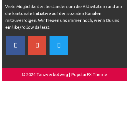
Viele Möglichkeiten bestanden, um die Aktivitäten rund um
die kantonale Initiative auf den sozialen Kanälen
mitzuverfolgen. Wir freuen uns immer noch, wenn Du uns
ein like/follow da lässt.
© 2024 Tanzverbotweg |
PopularFX Theme