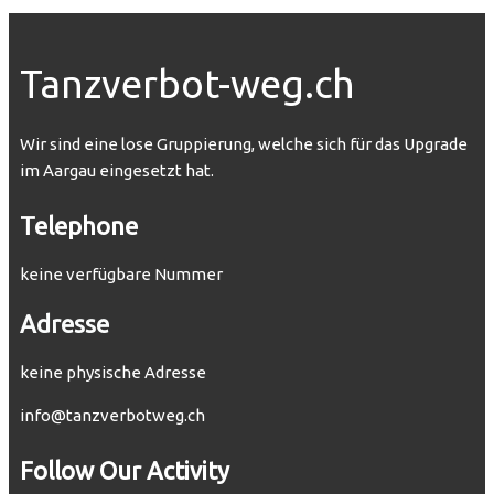
Tanzverbot-weg.ch
Wir sind eine lose Gruppierung, welche sich für das Upgrade
im Aargau eingesetzt hat.
Telephone
keine verfügbare Nummer
Adresse
keine physische Adresse
info@tanzverbotweg.ch
Follow Our Activity