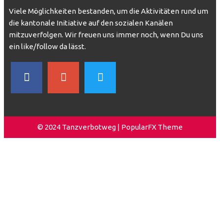
Viele Möglichkeiten bestanden, um die Aktivitäten rund um
die kantonale Initiative auf den sozialen Kanälen
mitzuverfolgen. Wir freuen uns immer noch, wenn Du uns
ein like/follow da lässt.
© 2024 Tanzverbotweg |
PopularFX Theme